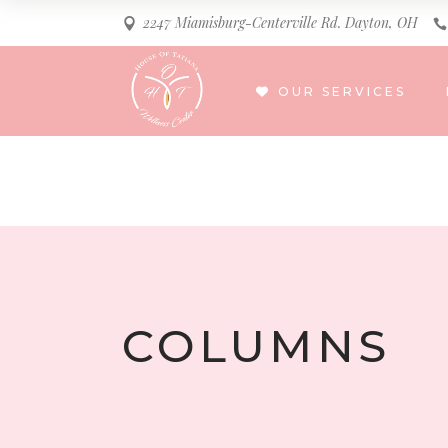
2247 Miamisburg-Centerville Rd. Dayton, OH
OUR SERVICES
COLUMNS