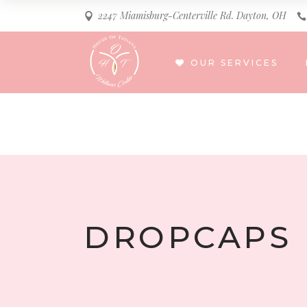
2247 Miamisburg-Centerville Rd. Dayton, OH
OUR SERVICES
DROPCAPS